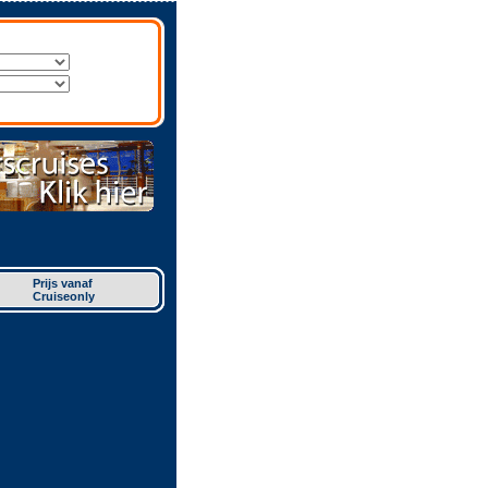
Prijs vanaf
Cruiseonly