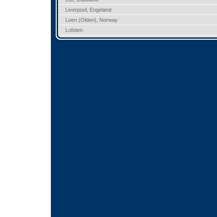
Liverpool, Engeland
Loen (Olden), Norway
Lofoten